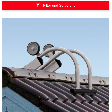
Filter und Sortierung