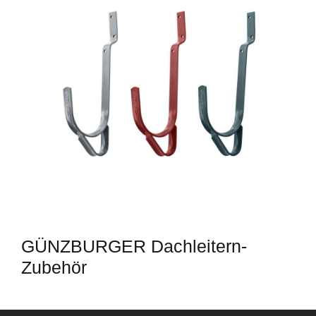
GÜNZBURGER Dachleitern-
Zubehör