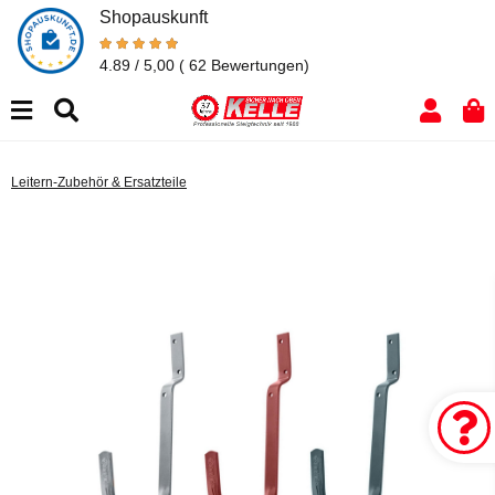
Shopauskunft
4.89 / 5,00
( 62 Bewertungen)
Leitern-Zubehör & Ersatzteile