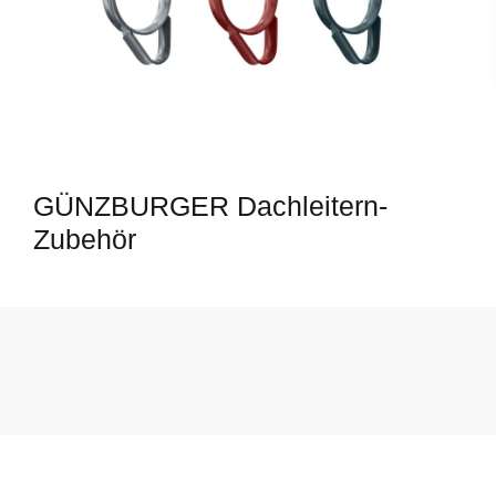
GÜNZBURGER Dachleitern-
Zubehör