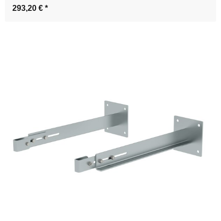
293,20 €
*