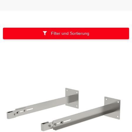
Filter und Sortierung