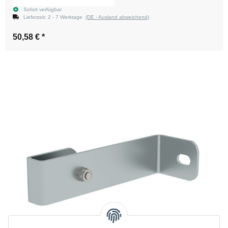
Sofort verfügbar
Lieferzeit:
2 - 7 Werktage
(DE - Ausland abweichend)
50,58 €
*