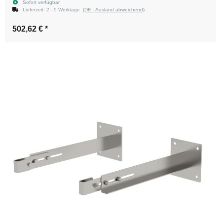
Sofort verfügbar
Lieferzeit:
2 - 5 Werktage
(DE - Ausland abweichend)
502,62 €
*