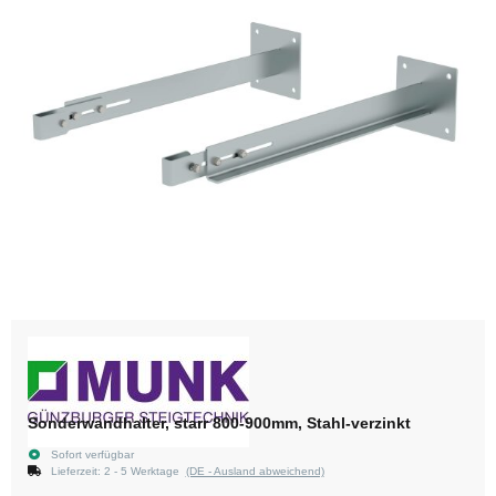
Sonderwandhalter, starr 800-900mm, Stahl-verzinkt
Sofort verfügbar
Lieferzeit:
2 - 5 Werktage
(DE - Ausland abweichend)