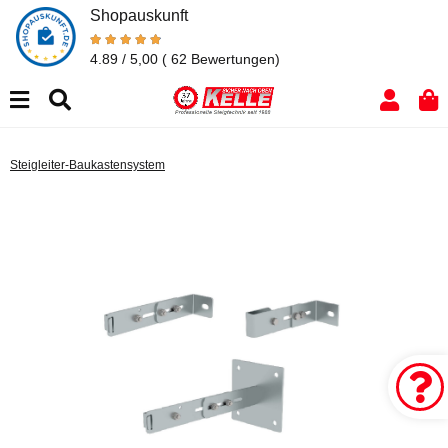
Shopauskunft
4.89 / 5,00
( 62 Bewertungen)
Steigleiter-Baukastensystem