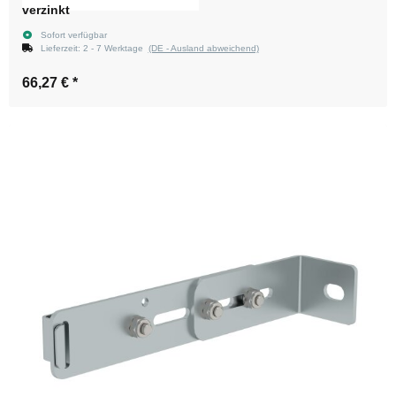
verzinkt
Sofort verfügbar
Lieferzeit:
2 - 7 Werktage
(DE - Ausland abweichend)
66,27 €
*