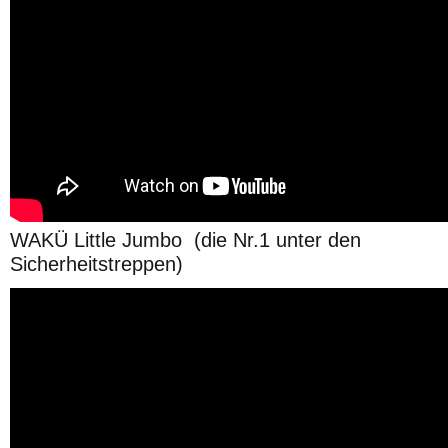
WAKÜ Little Jumbo (die Nr.1 unter den
Sicherheitstreppen)