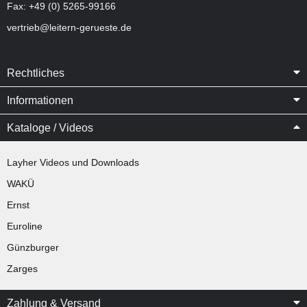
Fax: +49 (0) 5265-99166
vertrieb@leitern-gerueste.de
Rechtliches
Informationen
Kataloge / Videos
Layher Videos und Downloads
WAKÜ
Ernst
Euroline
Günzburger
Zarges
Zahlung & Versand