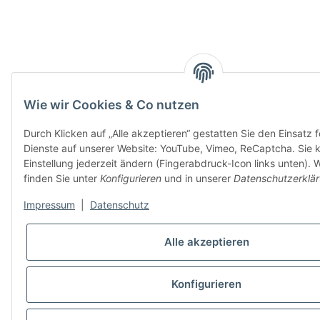
Wie wir Cookies & Co nutzen
Durch Klicken auf „Alle akzeptieren“ gestatten Sie den Einsatz 
Dienste auf unserer Website: YouTube, Vimeo, ReCaptcha. Sie 
Einstellung jederzeit ändern (Fingerabdruck-Icon links unten). W
finden Sie unter
Konfigurieren
und in unserer
Datenschutzerklä
Impressum
|
Datenschutz
Alle akzeptieren
Konfigurieren