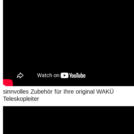
sinnvolles Zubehör für Ihre original WAKÜ
Teleskopleiter