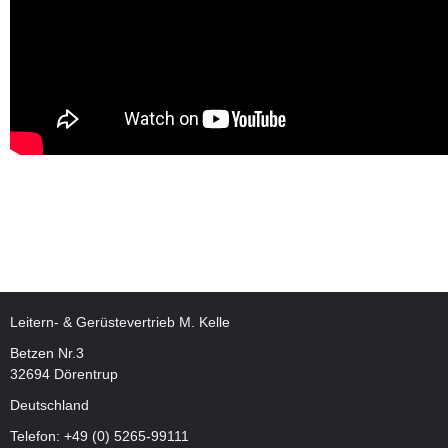
Leitern- & Gerüstevertrieb M. Kelle
Betzen Nr.3
32694 Dörentrup
Deutschland
Telefon:
+49 (0) 5265-99111