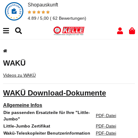
Shopauskunft
4.89 / 5,00
( 62 Bewertungen)
WAKÜ
Videos zu WAKÜ
WAKÜ Download-Dokumente
Allgemeine Infos
Die passenden Ersatzteile für Ihre "Little-
PDF-Datei
Jumbo"
Little-Jumbo Zertifikat
PDF-Datei
Wakü-Teleskopleiter Benutzerinformation
PDF-Datei