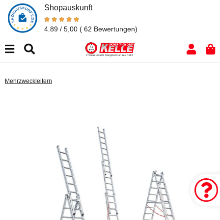
Shopauskunft
4.89 / 5,00
( 62 Bewertungen)
Mehrzweckleitern