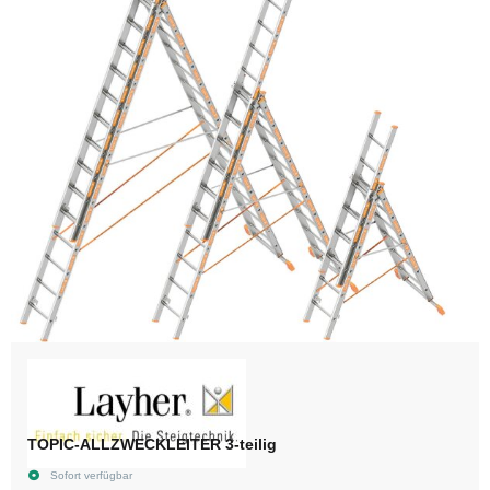
TOPIC-ALLZWECKLEITER 3-teilig
Sofort verfügbar