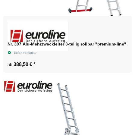
Nr. 307 Alu-Mehrzweckleiter 3-teilig rollbar "premium-line"
Sofort verfügbar
388,50 €
*
ab