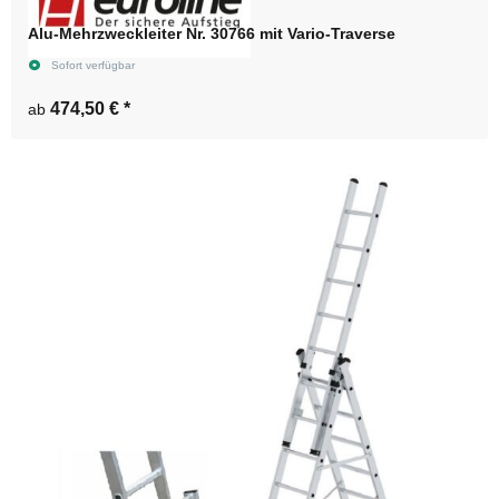
Alu-Mehrzweckleiter Nr. 30766 mit Vario-Traverse
Sofort verfügbar
474,50 €
*
ab