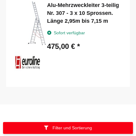
Alu-Mehrzweckleiter 3-teilig
Nr. 307 - 3 x 10 Sprossen.
Länge 2,95m bis 7,15 m
Sofort verfügbar
475,00 €
*
Filter und Sortierung