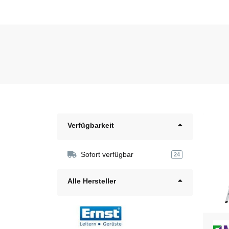
Verfügbarkeit
Sofort verfügbar
24
Alle Hersteller