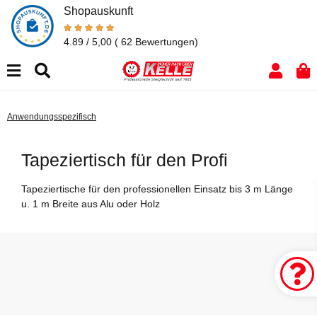
Shopauskunft
4.89 / 5,00
( 62 Bewertungen)
Anwendungsspezifisch
Tapeziertisch für den Profi
Tapeziertische für den professionellen Einsatz bis 3 m Länge
u. 1 m Breite aus Alu oder Holz