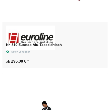
Nr. 810 Eurotap Alu-Tapeziertisch
Sofort verfügbar
295,00 €
*
ab