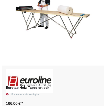
Eurotap Holz-Tapeziertisch
Momentan nicht verfügbar
106,00 €
*