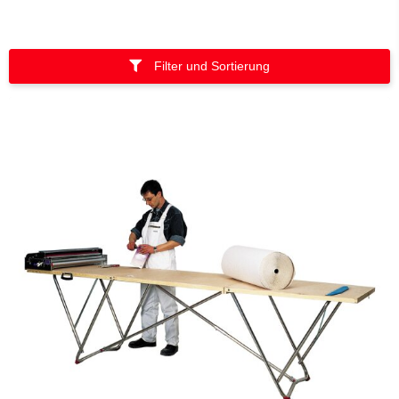
Filter und Sortierung