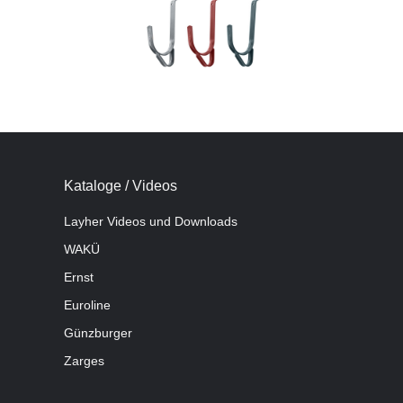
Kataloge / Videos
Layher Videos und Downloads
WAKÜ
Ernst
Euroline
Günzburger
Zarges