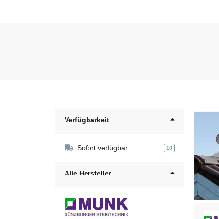
Verfügbarkeit
Sofort verfügbar
10
Alle Hersteller