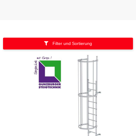
Filter und Sortierung