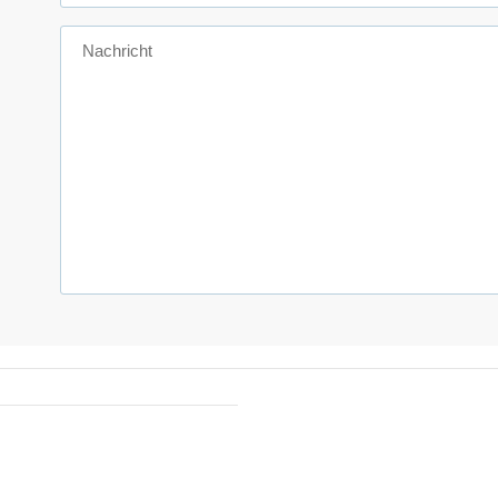
Nachricht