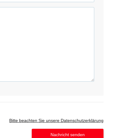
Bitte beachten Sie unsere Datenschutzerklärung
Nachricht senden