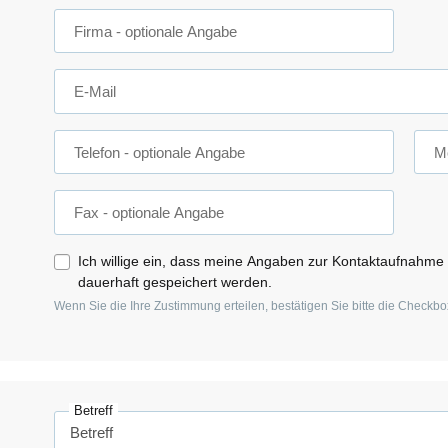
Firma
- optionale Angabe
E-Mail
Telefon
- optionale Angabe
Mo
Fax
- optionale Angabe
Ich willige ein, dass meine Angaben zur Kontaktaufnahme
dauerhaft gespeichert werden.
Wenn Sie die Ihre Zustimmung erteilen, bestätigen Sie bitte die Checkbo
Betreff