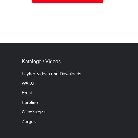
Kataloge / Videos
Layher Videos und Downloads
WAKÜ
Ernst
Euroline
Günzburger
Zarges