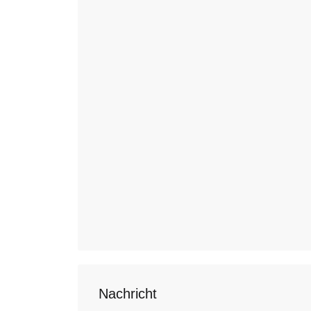
Nachricht