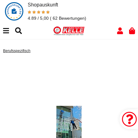
Shopauskunft
4.89 / 5,00
( 62 Bewertungen)
Berufsspezifisch