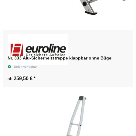
Nr. 333 Alu-Sicherheitstreppe klappbar ohne Bügel
Sofort verfügbar
259,50 €
*
ab