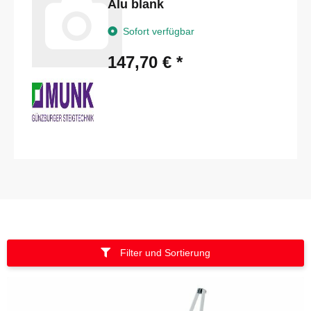
Alu blank
Sofort verfügbar
147,70 €
*
Filter und Sortierung