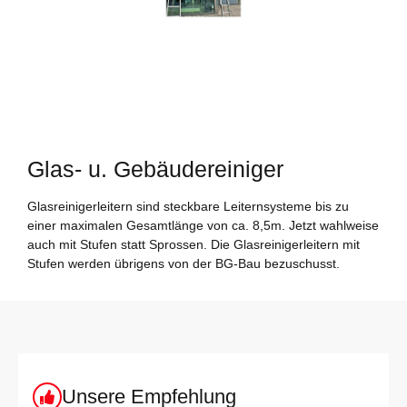
Glas- u. Gebäudereiniger
Glasreinigerleitern sind steckbare Leiternsysteme bis zu
einer maximalen Gesamtlänge von ca. 8,5m. Jetzt wahlweise
auch mit Stufen statt Sprossen. Die Glasreinigerleitern mit
Stufen werden übrigens von der BG-Bau bezuschusst.
Unsere Empfehlung