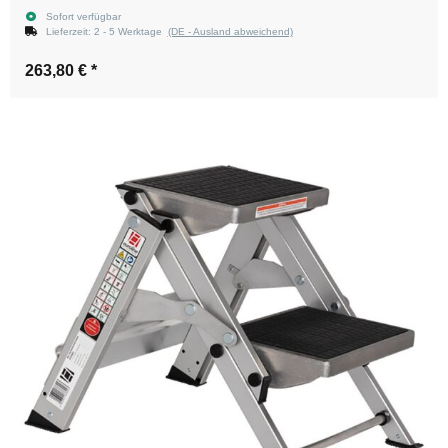
Sofort verfügbar
Lieferzeit:
2 - 5 Werktage
(DE - Ausland abweichend)
263,80 €
*