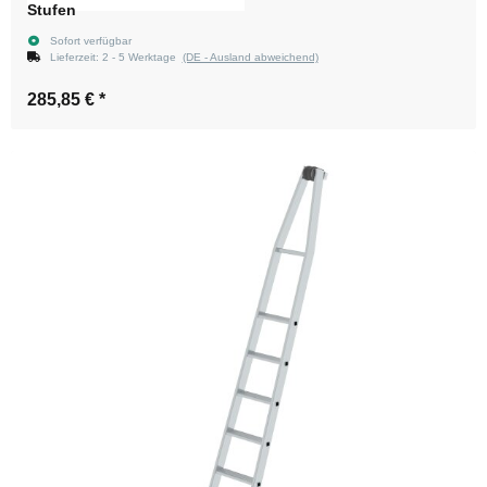
Stufen
Sofort verfügbar
Lieferzeit:
2 - 5 Werktage
(DE - Ausland abweichend)
285,85 €
*