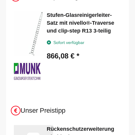
Stufen-Glasreinigerleiter-
Satz mit nivello®-Traverse
und clip-step R13 3-teilig
Sofort verfügbar
866,08 €
*
Unser Preistipp
Rückenschutzerweiterung