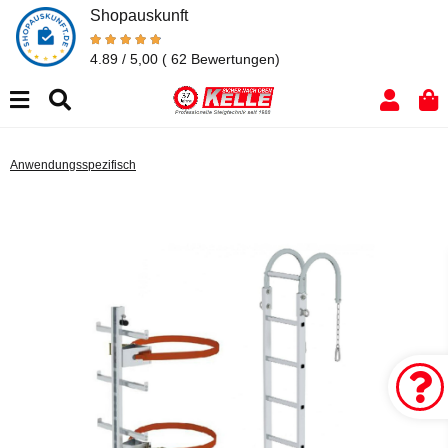
Shopauskunft
4.89 / 5,00
( 62 Bewertungen)
Anwendungsspezifisch