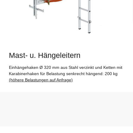
Mast- u. Hängeleitern
Einhängehaken Ø 320 mm aus Stahl verzinkt und Ketten mit
Karabinerhaken für Belastung senkrecht hängend: 200 kg
(höhere Belastungen auf Anfrage)