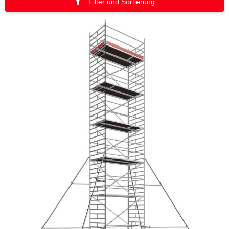
Filter und Sortierung