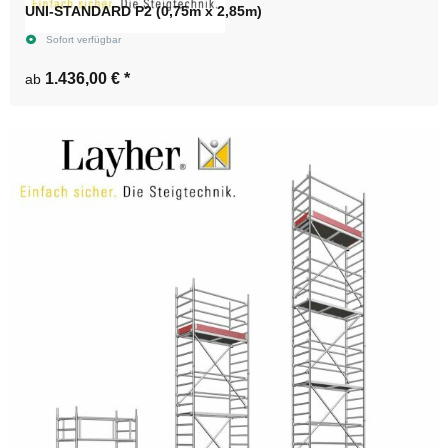
UNI-STANDARD P2 (0,75m x 2,85m)
Sofort verfügbar
1.436,00 €
*
ab