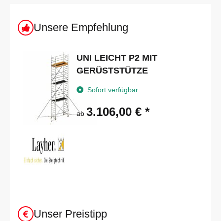
Unsere Empfehlung
UNI LEICHT P2 MIT
GERÜSTSTÜTZE
Sofort verfügbar
3.106,00 €
*
ab
Unser Preistipp