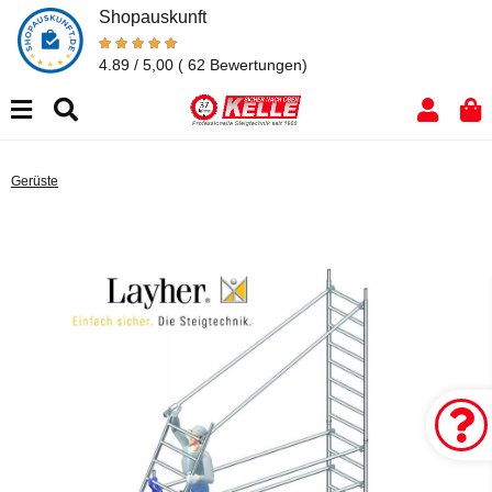
Shopauskunft
4.89 / 5,00
( 62 Bewertungen)
Gerüste