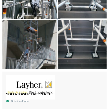
SOLO-TOWER TREPPENKIT
Sofort verfügbar