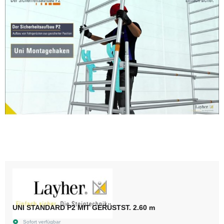
UNI STANDARD P2 MIT GERÜSTST. 2.60 m
Sofort verfügbar