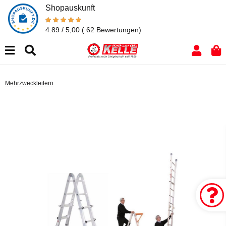
Shopauskunft
4.89 / 5,00
( 62 Bewertungen)
Mehrzweckleitern