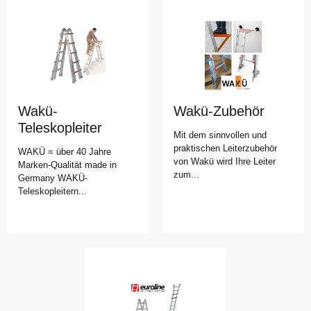
Wakü-
Wakü-Zubehör
Teleskopleiter
Mit dem sinnvollen und
praktischen Leiterzubehör
WAKÜ = über 40 Jahre
von Wakü wird Ihre Leiter
Marken-Qualität made in
zum...
Germany WAKÜ-
Teleskopleitern...