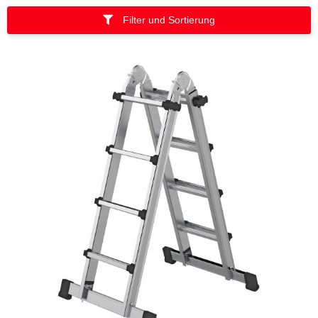
Filter und Sortierung