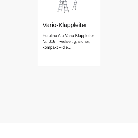
Vario-Klappleiter
Euroline Alu-Vario-Klappleiter
Nr. 316 -vielseitig, sicher,
kompakt – die...