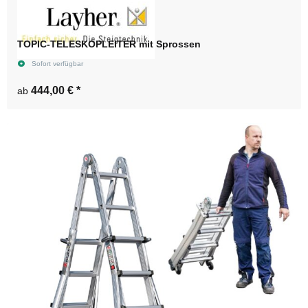
TOPIC-TELESKOPLEITER mit Sprossen
Sofort verfügbar
444,00 €
*
ab