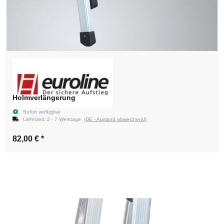
Holmverlängerung
Sofort verfügbar
Lieferzeit:
2 - 7 Werktage
(DE - Ausland abweichend)
82,00 €
*