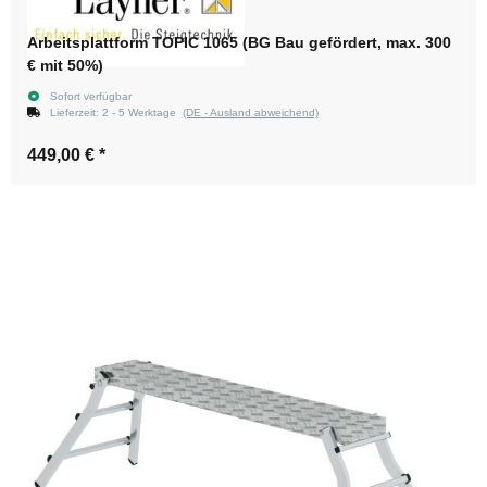
Arbeitsplattform TOPIC 1065 (BG Bau gefördert, max. 300
€ mit 50%)
Sofort verfügbar
Lieferzeit:
2 - 5 Werktage
(DE - Ausland abweichend)
449,00 €
*