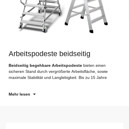
Arbeitspodeste beidseitig
Beidseitig begehbare Arbeitspodeste
bieten einen
He
sicheren Stand durch vergrößerte Arbeitsfläche, sowie
An
maximale Stabilität und Langlebigkeit. Bis zu 15 Jahre
Si
d
Mehr lesen