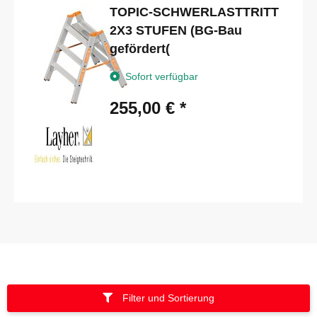
TOPIC-SCHWERLASTTRITT
2X3 STUFEN (BG-Bau
gefördert(
Sofort verfügbar
255,00 €
*
Filter und Sortierung