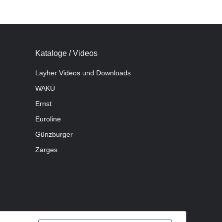
Kataloge / Videos
Layher Videos und Downloads
WAKÜ
Ernst
Euroline
Günzburger
Zarges