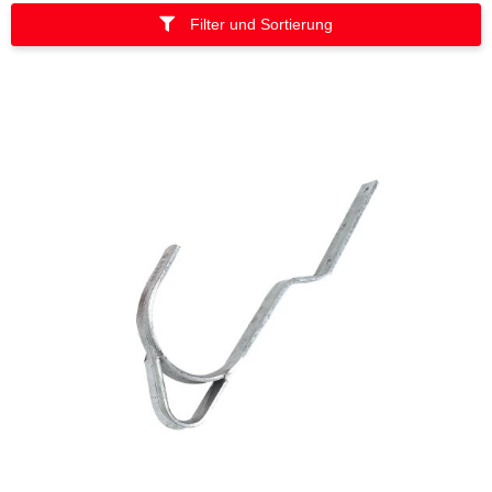
Filter und Sortierung