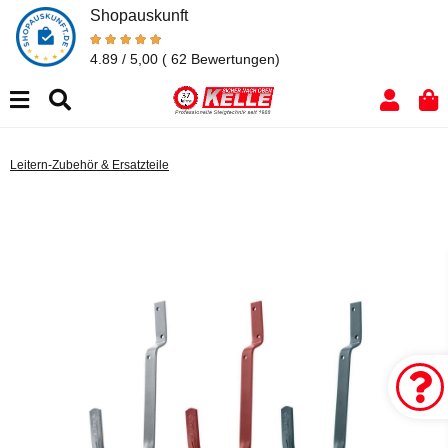
Shopauskunft
4.89 / 5,00
( 62 Bewertungen)
Leitern-Zubehör & Ersatzteile