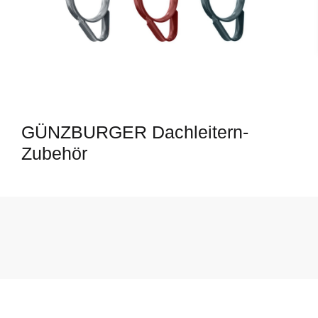
GÜNZBURGER Dachleitern-
Zubehör