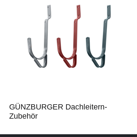
GÜNZBURGER Dachleitern-
Zubehör