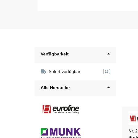
Verfügbarkeit
Sofort verfügbar
15
Alle Hersteller
Nr. 
Stuf