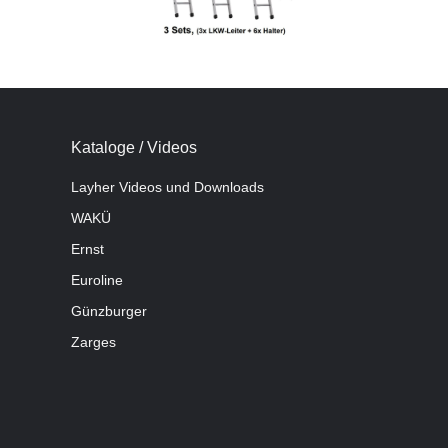
Kataloge / Videos
Layher Videos und Downloads
WAKÜ
Ernst
Euroline
Günzburger
Zarges