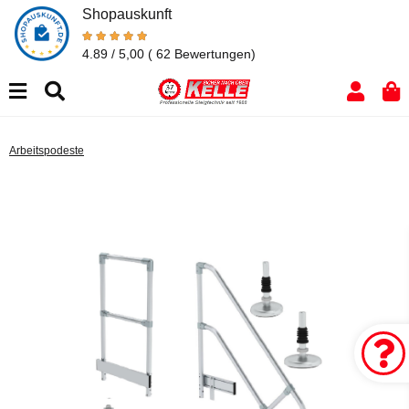
Shopauskunft
4.89 / 5,00
( 62 Bewertungen)
Arbeitspodeste