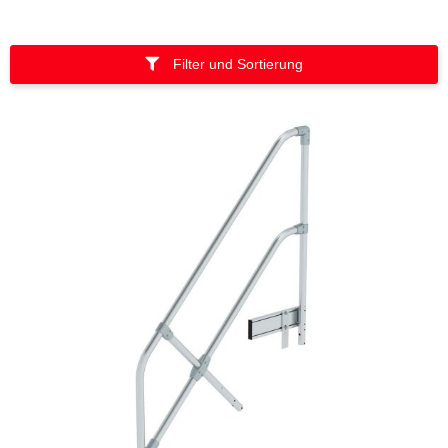
Filter und Sortierung