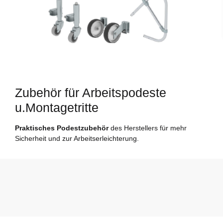
Zubehör für Arbeitspodeste
u.Montagetritte
Praktisches Podestzubehör
des Herstellers für mehr
Sicherheit und zur Arbeitserleichterung.