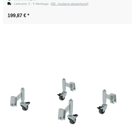
Lieferzeit:
2 - 5 Werktage
(DE - Ausland abweichend)
199,87 €
*