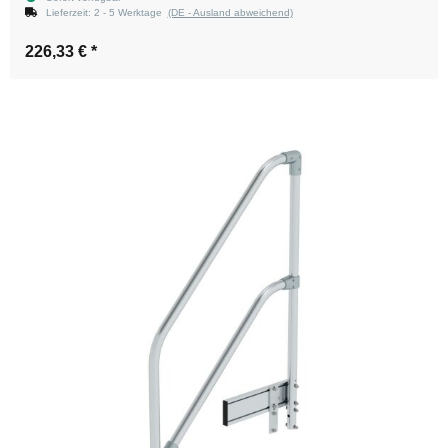
Lieferzeit:
2 - 5 Werktage
(DE - Ausland abweichend)
226,33 €
*