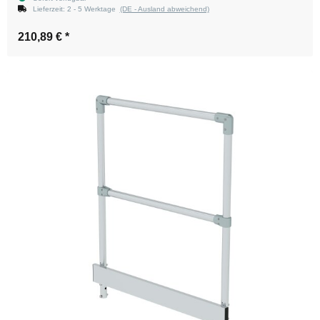
Lieferzeit:
2 - 5 Werktage
(DE - Ausland abweichend)
210,89 €
*