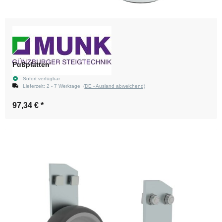
Fußplatten
Sofort verfügbar
Lieferzeit:
2 - 7 Werktage
(DE - Ausland abweichend)
97,34 €
*