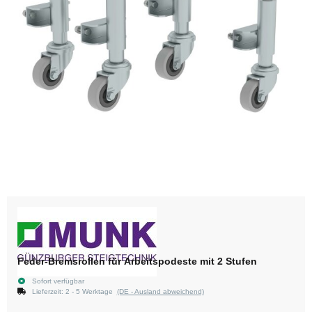
Feder-Bremsrollen für Arbeitspodeste mit 2 Stufen
Sofort verfügbar
Lieferzeit:
2 - 5 Werktage
(DE - Ausland abweichend)