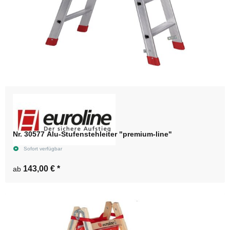
Nr. 30577 Alu-Stufenstehleiter "premium-line"
Sofort verfügbar
143,00 €
*
ab