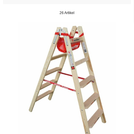
26 Artikel