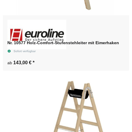
Nr. 10577 Holz-Comfort-Stufenstehleiter mit Eimerhaken
Sofort verfügbar
143,00 €
*
ab