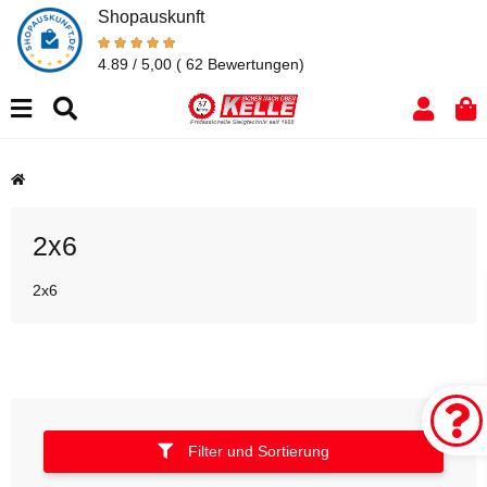
Shopauskunft
4.89 / 5,00
( 62 Bewertungen)
2x6
2x6
Filter und Sortierung