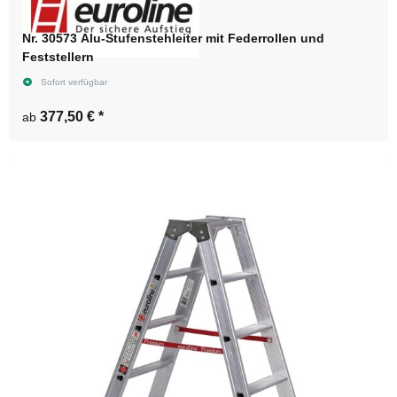
Nr. 30573 Alu-Stufenstehleiter mit Federrollen und
Feststellern
Sofort verfügbar
377,50 €
*
ab