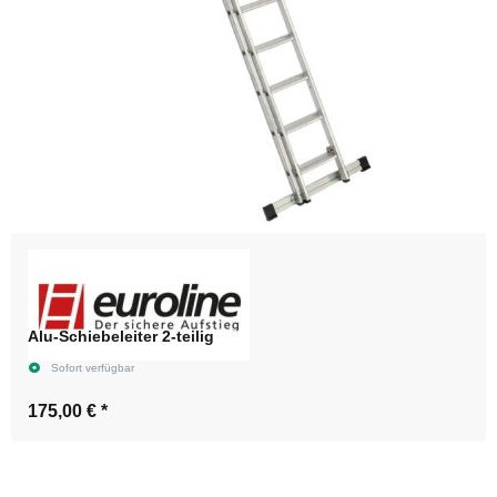
Alu-Schiebeleiter 2-teilig
Sofort verfügbar
175,00 €
*