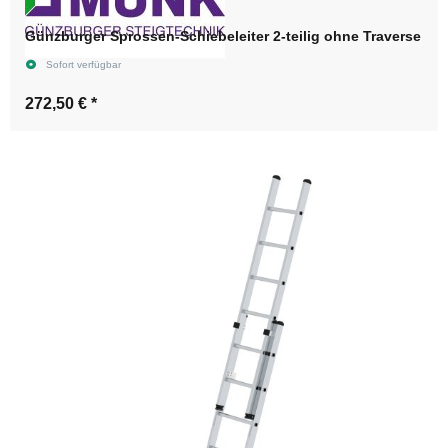
Günzburger Sprossen-Schiebeleiter 2-teilig ohne Traverse
Sofort verfügbar
272,50 €
*