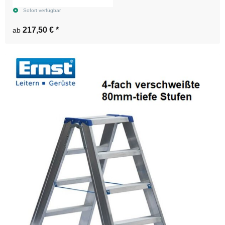
Sofort verfügbar
217,50 €
*
ab