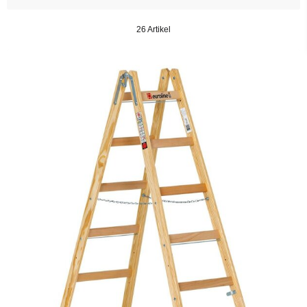
26 Artikel