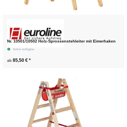
Nr. 10501/10502 Holz-Sprossenstehleiter mit Eimerhaken
Sofort verfügbar
85,50 €
*
ab