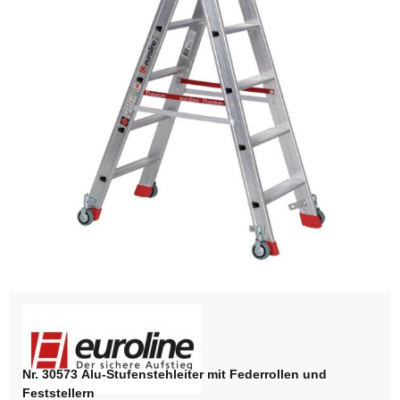
Nr. 30573 Alu-Stufenstehleiter mit Federrollen und
Feststellern