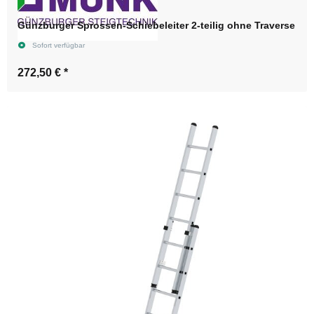
Günzburger Sprossen-Schiebeleiter 2-teilig ohne Traverse
Sofort verfügbar
272,50 €
*