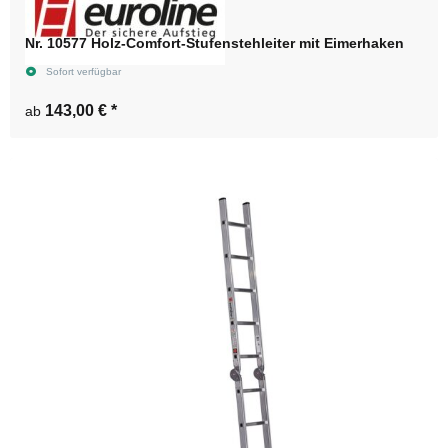
Nr. 10577 Holz-Comfort-Stufenstehleiter mit Eimerhaken
Sofort verfügbar
143,00 €
*
ab