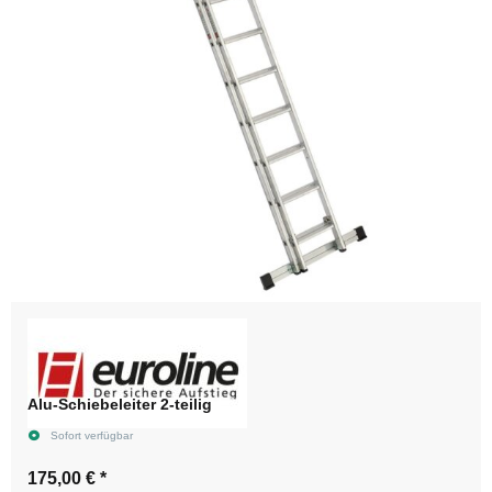
Alu-Schiebeleiter 2-teilig
Sofort verfügbar
175,00 €
*