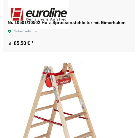
Nr. 10501/10502 Holz-Sprossenstehleiter mit Eimerhaken
Sofort verfügbar
85,50 €
*
ab