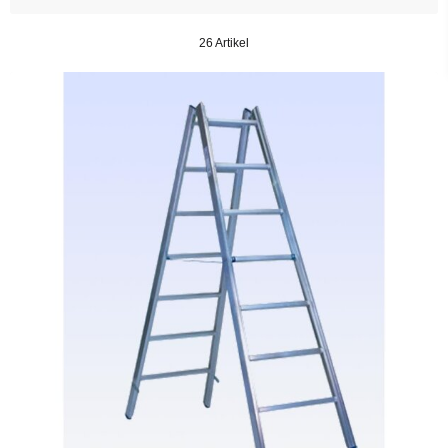
26 Artikel