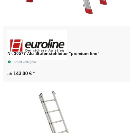
Nr. 30577 Alu-Stufenstehleiter "premium-line"
Sofort verfügbar
143,00 €
*
ab