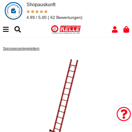
Shopauskunft
4.89 / 5,00
( 62 Bewertungen)
Sprossenanlegeleitern