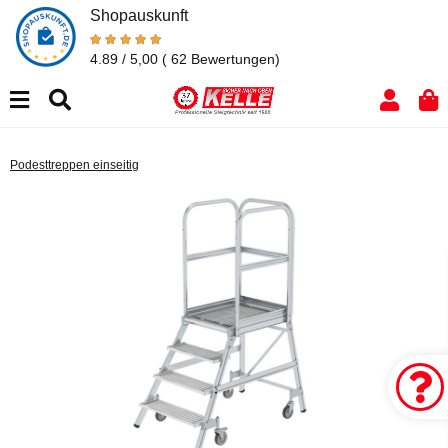
Shopauskunft
4.89 / 5,00
( 62 Bewertungen)
Podesttreppen einseitig