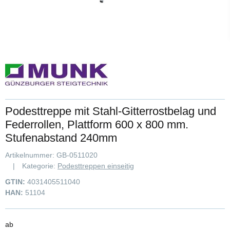
Podesttreppe mit Stahl-Gitterrostbelag und
Federrollen, Plattform 600 x 800 mm.
Stufenabstand 240mm
Artikelnummer:
GB-0511020
Kategorie:
Podesttreppen einseitig
GTIN:
4031405511040
HAN:
51104
ab