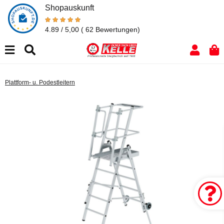
Shopauskunft
4.89 / 5,00
( 62 Bewertungen)
Plattform- u. Podestleitern