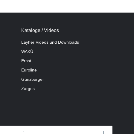
Kataloge / Videos
Layher Videos und Downloads
WAKÜ
Ernst
Euroline
Günzburger
Zarges