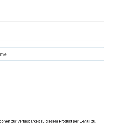
ame
ationen zur Verfügbarkeit zu diesem Produkt per E-Mail zu.