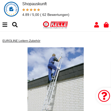
Shopauskunft
4.89 / 5,00
( 62 Bewertungen)
EUROLINE Leitern-Zubehör