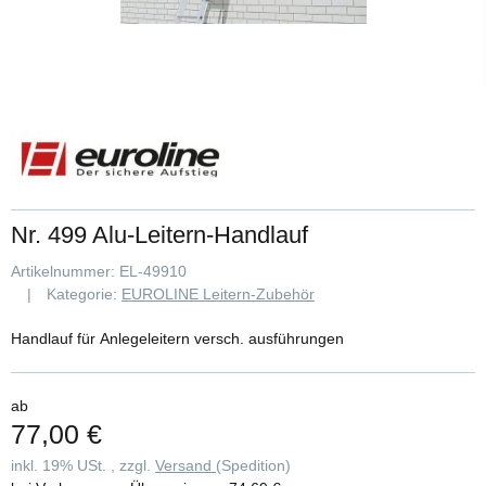
Nr. 499 Alu-Leitern-Handlauf
Artikelnummer:
EL-49910
Kategorie:
EUROLINE Leitern-Zubehör
Handlauf für Anlegeleitern versch. ausführungen
ab
77,00 €
inkl. 19% USt. , zzgl.
Versand
(Spedition)