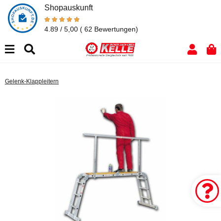
Shopauskunft
4.89 / 5,00
( 62 Bewertungen)
Gelenk-Klappleitern