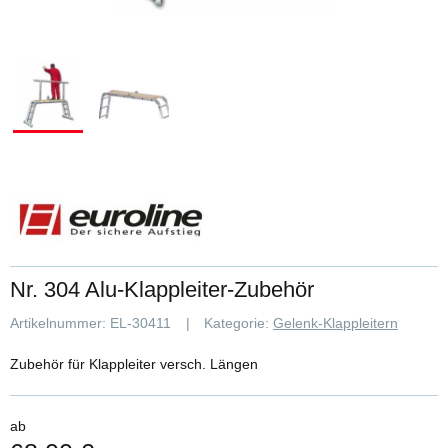
Nr. 304 Alu-Klappleiter-Zubehör
Artikelnummer:
EL-30411
Kategorie:
Gelenk-Klappleitern
Zubehör für Klappleiter versch. Längen
ab