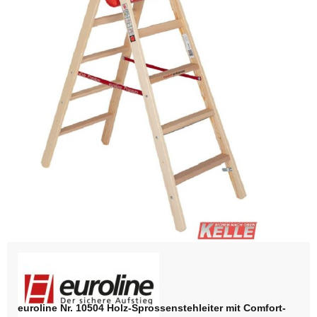
euroline Nr. 10504 Holz-Sprossenstehleiter mit Comfort-