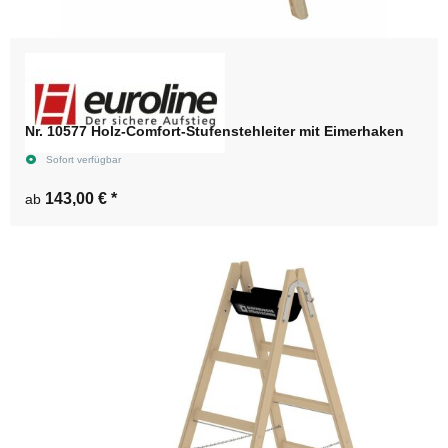
Nr. 10577 Holz-Comfort-Stufenstehleiter mit Eimerhaken
Sofort verfügbar
143,00 €
*
ab