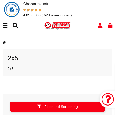
Shopauskunft
4.89 / 5,00
( 62 Bewertungen)
2x5
2x5
Filter und Sortierung