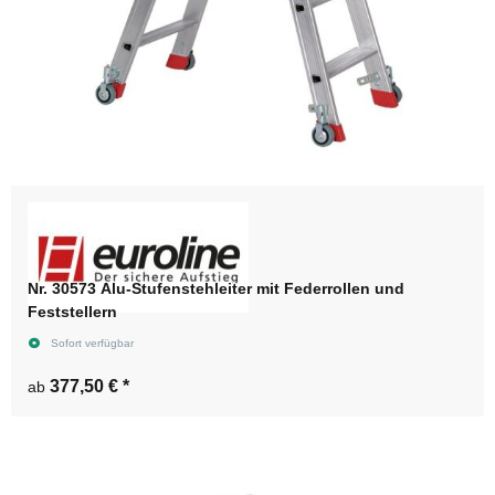
Nr. 30573 Alu-Stufenstehleiter mit Federrollen und
Feststellern
Sofort verfügbar
377,50 €
*
ab