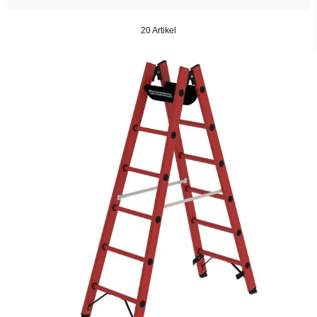
20 Artikel