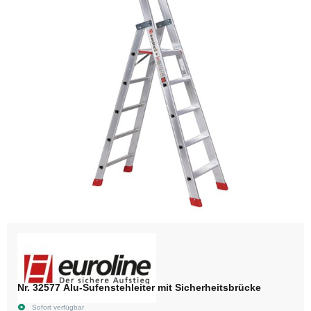
Nr. 32577 Alu-Sufenstehleiter mit Sicherheitsbrücke
Sofort verfügbar