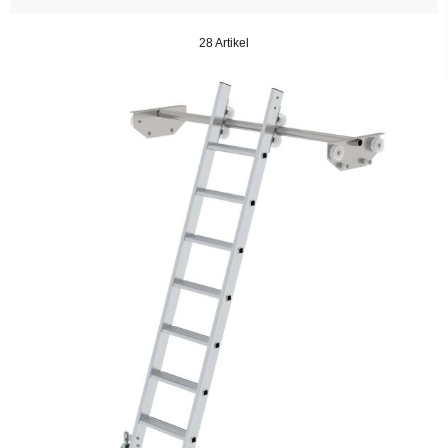
28 Artikel