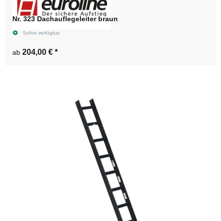
Nr. 323 Dachauflegeleiter braun
Sofort verfügbar
204,00 €
*
ab