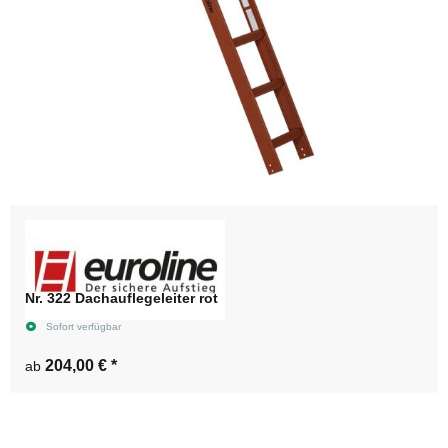
Nr. 322 Dachauflegeleiter rot
Sofort verfügbar
204,00 €
*
ab