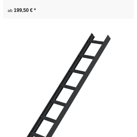
199,50 €
*
ab