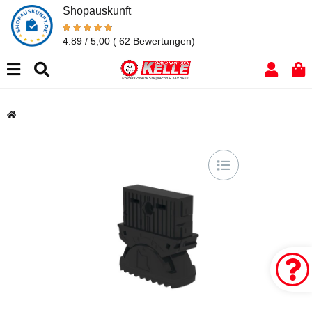
Shopauskunft
4.89 / 5,00
( 62 Bewertungen)