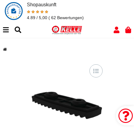
Shopauskunft
4.89 / 5,00
( 62 Bewertungen)