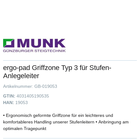
ergo-pad Griffzone Typ 3 für Stufen-
Anlegeleiter
Artikelnummer:
GB-019053
GTIN:
4031405190535
HAN:
19053
• Ergonomisch geformte Griffzone für ein leichteres und
komfortableres Handling unserer Stufenleitern • Anbringung am
optimalen Tragepunkt