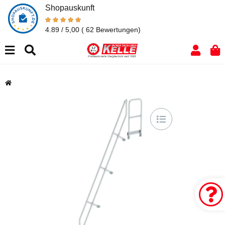
Shopauskunft
4.89 / 5,00
( 62 Bewertungen)