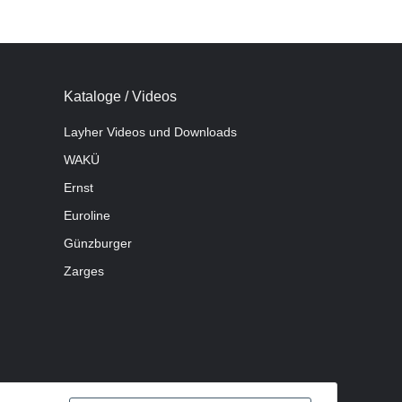
Kataloge / Videos
Layher Videos und Downloads
WAKÜ
Ernst
Euroline
Günzburger
Zarges