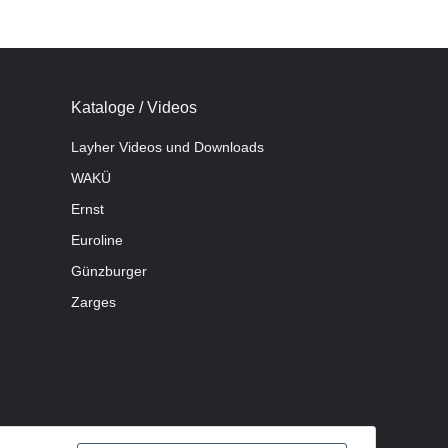
Kataloge / Videos
Layher Videos und Downloads
WAKÜ
Ernst
Euroline
Günzburger
Zarges