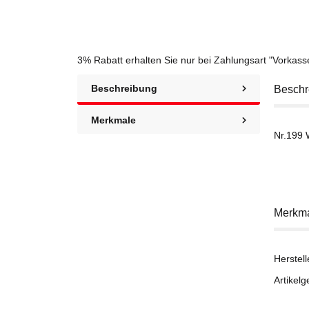
3% Rabatt
erhalten Sie nur bei Zahlungsart "Vorkas
Beschreibung
Beschr
Merkmale
Nr.199 
Merkm
Herstell
Artikelg