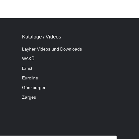
Kataloge / Videos
Layher Videos und Downloads
WAKÜ
Ernst
Euroline
Günzburger
Zarges