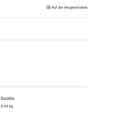
Auf die Vergleichsliste
Euroline
0,04
kg