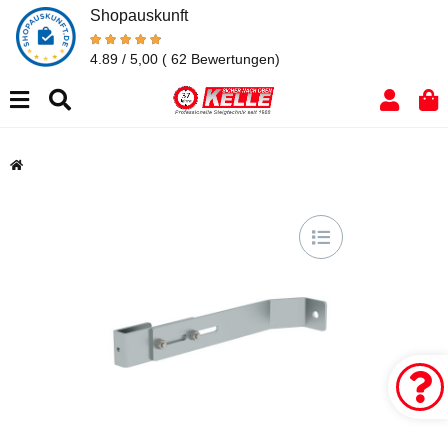
Shopauskunft
4.89 / 5,00
( 62 Bewertungen)