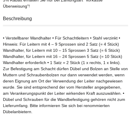
Überweisung"!
Beschreibung
• Verstellbarer Wandhalter • Für Schachtleitern • Stahl verzinkt •
Hinweis: Für Leitern mit 4 – 9 Sprossen sind 2 Satz (= 4 Stück)
Wandhalter, für Leitern mit 10 – 15 Sprossen 3 Satz (= 6 Stück)
Wandhalter, für Leitern mit 16 – 24 Sprossen 5 Satz (= 10 Stück)
Wandhalter erforderlich • 1 Satz = 2 Stück (1 x rechts, 1 x links).
Zur Befestigung am Schacht dürfen Dübel und Bolzen an Stelle von
Muttern und Schraubenbolzen nur dann verwendet werden, wenn
deren Eignung am Ort der Verwendung der Leiter nachgewiesen
wurde. Sie sind entsprechend der vom Hersteller angegebenen,
am Verankerungspunkt der Leiter wirkenden Kraft auszuwählen. •
Dübel und Schrauben für die Wandbefestigung gehören nicht zum
Lieferumfang. Bitte informieren Sie sich bei renommierten
Dübelanbietern.