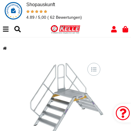
Shopauskunft
4.89 / 5,00
( 62 Bewertungen)