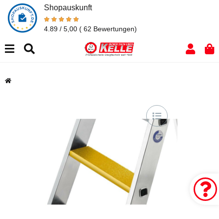
Shopauskunft
4.89 / 5,00
( 62 Bewertungen)