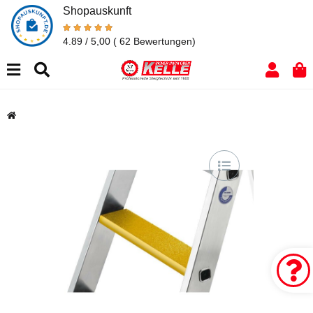
Shopauskunft
4.89 / 5,00
( 62 Bewertungen)