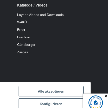
Kataloge / Videos
Layher Videos und Downloads
WAKÜ
Ernst
Euroline
Günzburger
Zarges
Alle akzeptieren
Konfigurieren