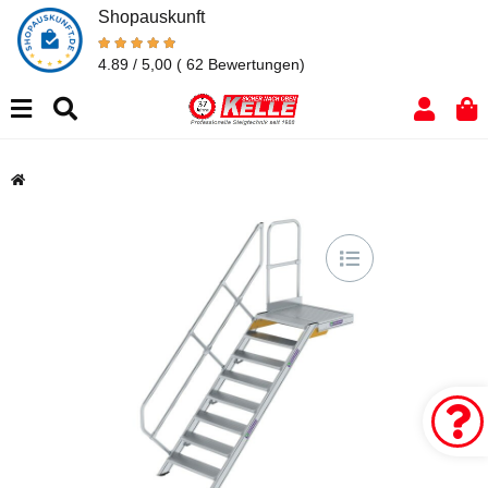
Shopauskunft
4.89 / 5,00
( 62 Bewertungen)