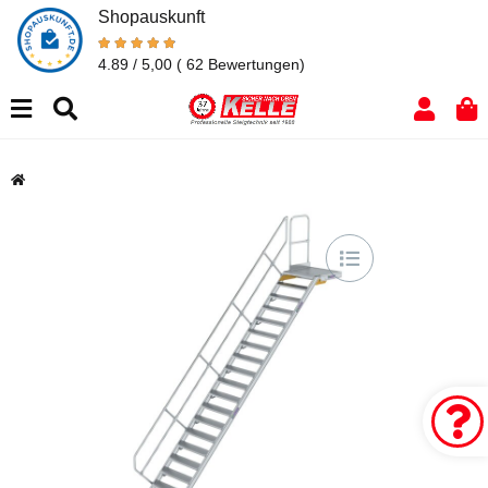
Shopauskunft
4.89 / 5,00
( 62 Bewertungen)