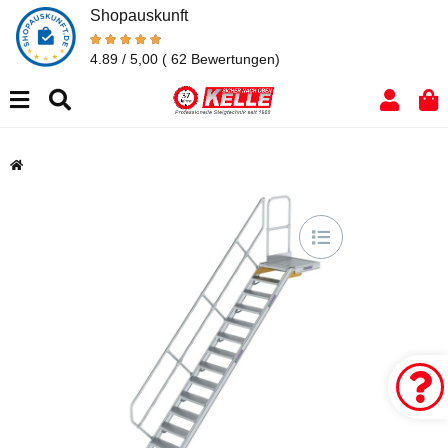
Shopauskunft
4.89 / 5,00
( 62 Bewertungen)