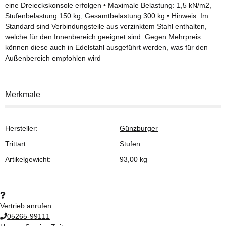
eine Dreieckskonsole erfolgen • Maximale Belastung: 1,5 kN/m2,
Stufenbelastung 150 kg, Gesamtbelastung 300 kg • Hinweis: Im
Standard sind Verbindungsteile aus verzinktem Stahl enthalten,
welche für den Innenbereich geeignet sind. Gegen Mehrpreis
können diese auch in Edelstahl ausgeführt werden, was für den
Außenbereich empfohlen wird
Merkmale
Hersteller:
Günzburger
Trittart:
Stufen
Artikelgewicht:
93,00
kg
Vertrieb anrufen
05265-99111