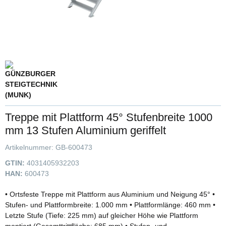
Treppe mit Plattform 45° Stufenbreite 1000
mm 13 Stufen Aluminium geriffelt
Artikelnummer:
GB-600473
GTIN:
4031405932203
HAN:
600473
• Ortsfeste Treppe mit Plattform aus Aluminium und Neigung 45° •
Stufen- und Plattformbreite: 1.000 mm • Plattformlänge: 460 mm •
Letzte Stufe (Tiefe: 225 mm) auf gleicher Höhe wie Plattform
montiert (Gesamttrittfläche: 685 mm) • Stufen- und