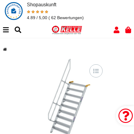
Shopauskunft
4.89 / 5,00
( 62 Bewertungen)