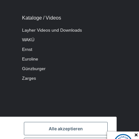
Kataloge / Videos
Layher Videos und Downloads
WAKÜ
Ernst
Euroline
Günzburger
Zarges
Alle akzeptieren