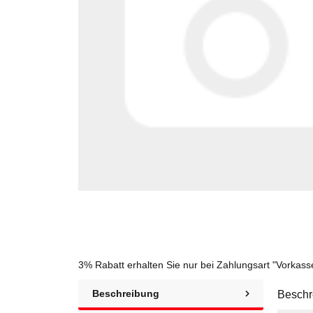
3% Rabatt
erhalten Sie nur bei Zahlungsart "Vorkas
Beschreibung
Beschr