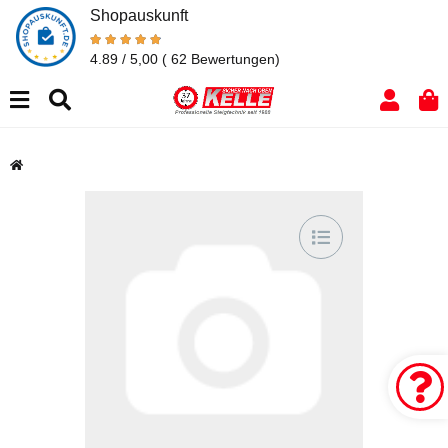
Shopauskunft
4.89 / 5,00
( 62 Bewertungen)