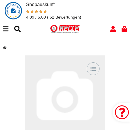
Shopauskunft
4.89 / 5,00
( 62 Bewertungen)