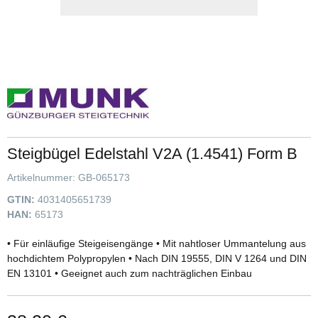
Steigbügel Edelstahl V2A (1.4541) Form B
Artikelnummer:
GB-065173
GTIN:
4031405651739
HAN:
65173
• Für einläufige Steigeisengänge • Mit nahtloser Ummantelung aus
hochdichtem Polypropylen • Nach DIN 19555, DIN V 1264 und DIN
EN 13101 • Geeignet auch zum nachträglichen Einbau