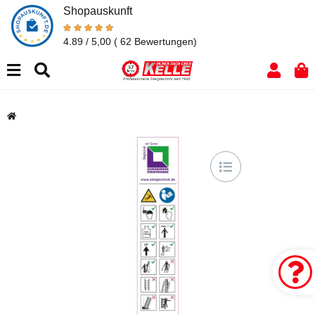
Shopauskunft
4.89 / 5,00
( 62 Bewertungen)