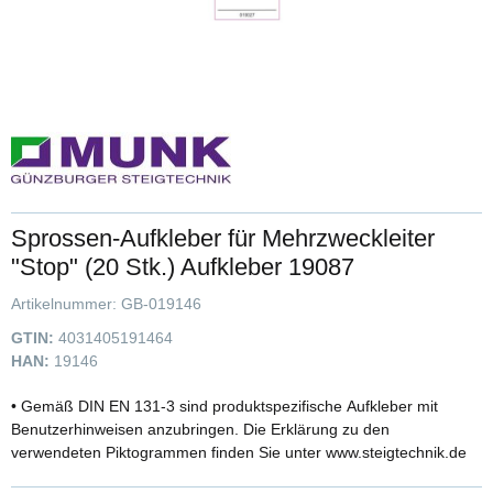
Sprossen-Aufkleber für Mehrzweckleiter
"Stop" (20 Stk.) Aufkleber 19087
Artikelnummer:
GB-019146
GTIN:
4031405191464
HAN:
19146
• Gemäß DIN EN 131-3 sind produktspezifische Aufkleber mit
Benutzerhinweisen anzubringen. Die Erklärung zu den
verwendeten Piktogrammen finden Sie unter www.steigtechnik.de